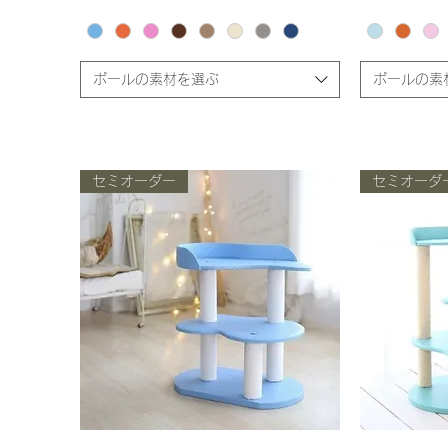
ポールの素材を選ぶ
ポールの素
セミオーダー
セミオーダ