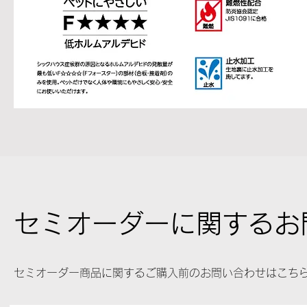
セミオーダーに関するお
セミオーダー商品に関するご購入前のお問い合わせはこち