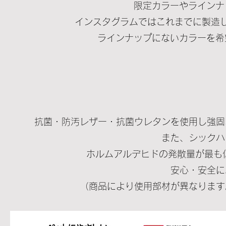
限定カラーやラインナ
インスタグラムではこれまでに製造
ラインナップにないカラーを希
抗菌・防汚レザー・抗菌ウレタンを使用し強固
また、シックハ
ホルムアルデヒドの発散量が最も
安心・安全に
（商品により使用部材が異なります