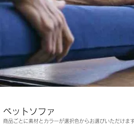
ペットソファ
商品ごとに素材とカラーが選択色からお選びいただけま