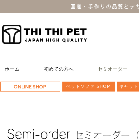
国産・手作りの品質とデ
THI THI PET
JAPAN high quality
ホーム
初めての方へ
セミオーダー
ONLINE SHOP
ペットソファ SHOP
キャット
Semi-order
セミオーダー