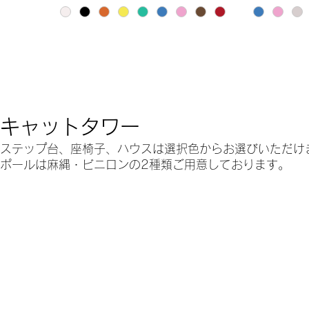
キャットタワー
ステップ台、座椅子、ハウスは選択色からお選びいただけ
ポールは麻縄・ビニロンの2種類ご用意しております。