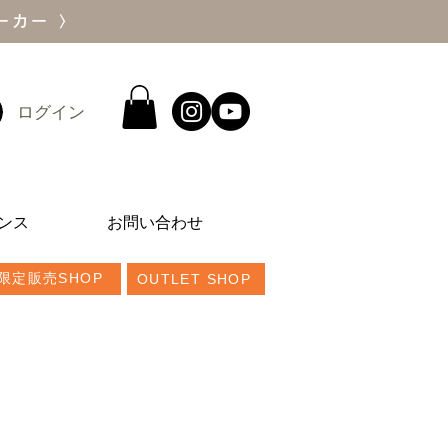
ーカー 〉
ログイン
ンス
お問い合わせ
限定販売SHOP
OUTLET SHOP