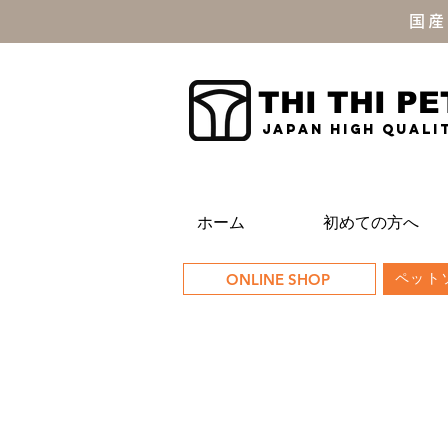
国産
THI THI PE
JAPAN high quali
ホーム
初めての方へ
ONLINE SHOP
ペットソ