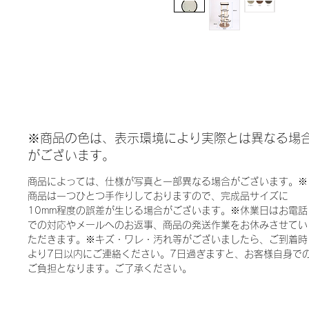
※商品の色は、表示環境により実際とは異なる場
がございます。
商品によっては、仕様が写真と一部異なる場合がございます。※
商品は一つひとつ手作りしておりますので、完成品サイズに
10mm程度の誤差が生じる場合がございます。※休業日はお電話
での対応やメールへのお返事、商品の発送作業をお休みさせてい
ただきます。※キズ・ワレ・汚れ等がございましたら、ご到着時
より7日以内にご連絡ください。7日過ぎますと、お客様自身で
ご負担となります。ご了承ください。