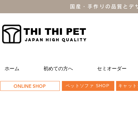
国産・手作りの品質とデ
THI THI PET
JAPAN high quality
ホーム
初めての方へ
セミオーダー
ONLINE SHOP
ペットソファ SHOP
キャット