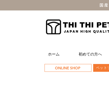
国産
THI THI PE
JAPAN high quali
ホーム
初めての方へ
ONLINE SHOP
ペットソ