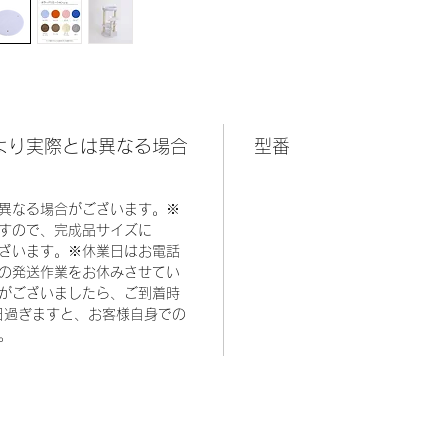
より実際とは異なる場合
型番
異なる場合がございます。※
すので、完成品サイズに
ございます。※休業日はお電話
の発送作業をお休みさせてい
がございましたら、ご到着時
日過ぎますと、お客様自身での
。