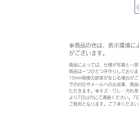
※商品の色は、表示環境に
がございます。
商品によっては、仕様が写真と一部
商品は一つひとつ手作りしておりま
10mm程度の誤差が生じる場合が
での対応やメールへのお返事、商品
ただきます。※キズ・ワレ・汚れ等
より7日以内にご連絡ください。7
ご負担となります。ご了承ください