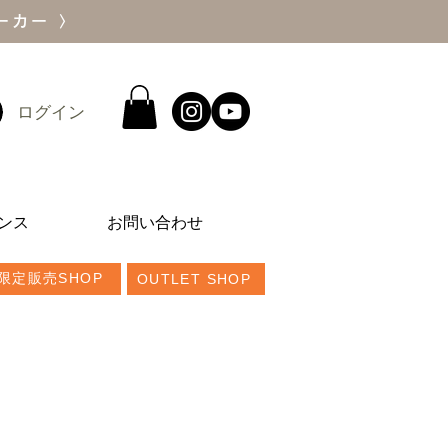
ーカー 〉
ログイン
ンス
お問い合わせ
限定販売SHOP
OUTLET SHOP