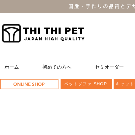
国産・手作りの品質とデ
THI THI PET
JAPAN high quality
ホーム
初めての方へ
セミオーダー
ONLINE SHOP
ペットソファ SHOP
キャット