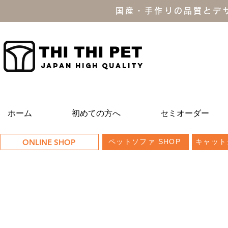
国産・手作りの品質とデ
THI THI PET
JAPAN high quality
ホーム
初めての方へ
セミオーダー
ONLINE SHOP
ペットソファ SHOP
キャット