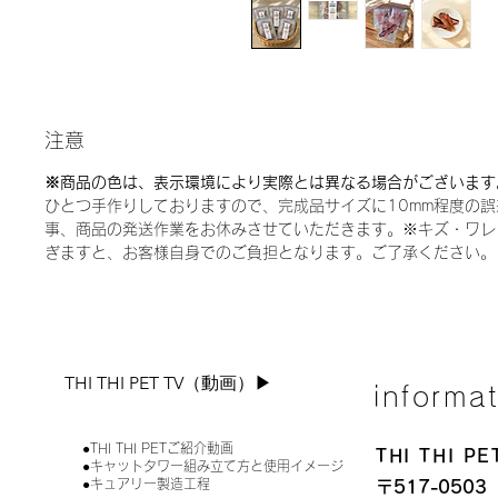
注意
※商品の色は、表示環境により実際とは異なる場合がございます
ひとつ手作りしておりますので、完成品サイズに10mm程度の
事、商品の発送作業をお休みさせていただきます。※キズ・ワレ
ぎますと、お客様自身でのご負担となります。ご了承ください。
THI THI PET TV（動画）▶︎
informa
●THI THI PETご紹介動画
THI THI 
●キャットタワー組み立て方と使用イメージ
●キュアリー製造工程
〒517-0503