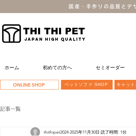
国産・手作りの品質とデ
THI THI PET
JAPAN high quality
ホーム
初めての方へ
セミオーダー
ONLINE SHOP
ペットソファ SHOP
キャット
記事一覧
thithipet2024
2025年11月30日
読了時間: 1分