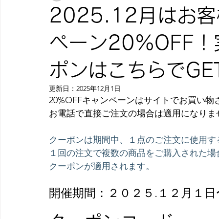
2025.12月は
ペーン20%OFF
ポンはこちらでGET
更新日：
2025年12月1日
20%OFFキャンペーンはサイトでお買い
お電話で直接ご注文の場合は適用になりま
クーポンは期間中、１点のご注文に使用す
１回の注文で複数の商品をご購入された場
クーポンが適用されます。
開催期間：２０２５.１２月１