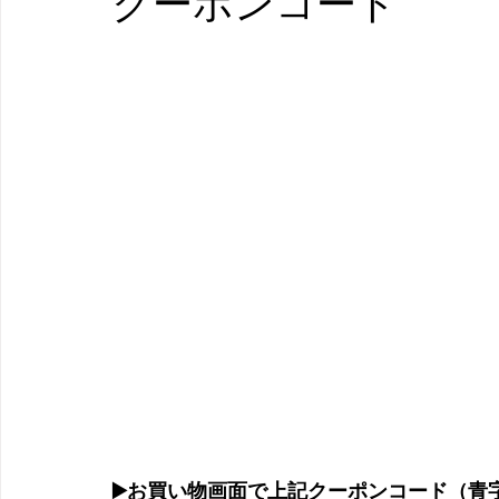
クーポンコード
▶️お買い物画面で上記クーポンコード（