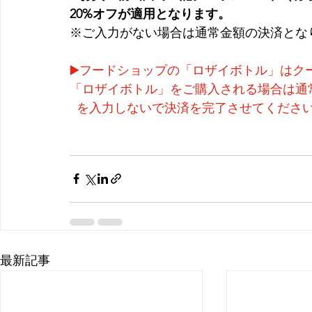
20%オフが適用となります。
※ご入力がない場合は通常金額の決済とな
▶️フードショップの「ロザイボトル」はク
「ロザイボトル」をご購入される場合は通
  を入力しないで決済を完了させてくださ
最新記事