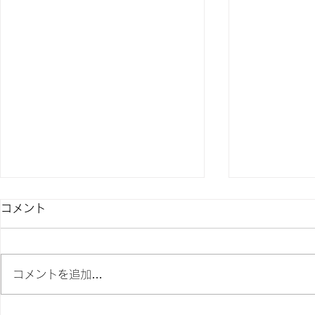
コメント
コメントを追加…