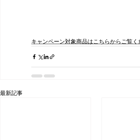
キャンペーン対象商品はこちらからご覧く
最新記事