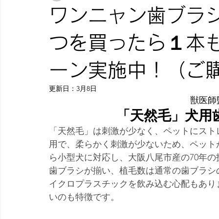
ワンニャン歯ブラ
つを買ったら１本
ーン実施中！（ご
更新日：
3月8日
獣医師
「天然毛」犬用
「天然毛」は刺激が少なく、ペットにスト
用で、柔らかく刺激が少ないため、ペット
ら小型犬に対応し、大阪八尾市産の70年の
歯ブラシが揃い、植毛数は通常の歯ブラシの
イクロプラスチックを飲み込む心配もあり
いのも特徴です。