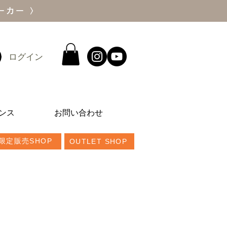
ーカー 〉
ログイン
ンス
お問い合わせ
限定販売SHOP
OUTLET SHOP