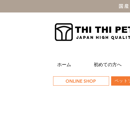
国産
THI THI PE
JAPAN high quali
ホーム
初めての方へ
ONLINE SHOP
ペットソ