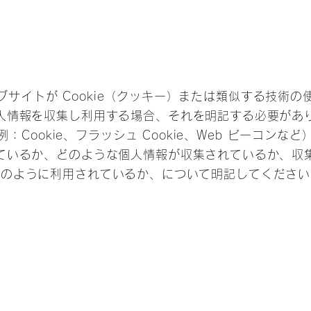
ブサイトが Cookie（クッキー）または類似する技術の
人情報を収集し利用する場合、それを明記する必要があ
：Cookie、フラッシュ Cookie、Web ビーコンな
ているか、どのような個人情報が収集されているか、収
どのように利用されているか、について明記してください