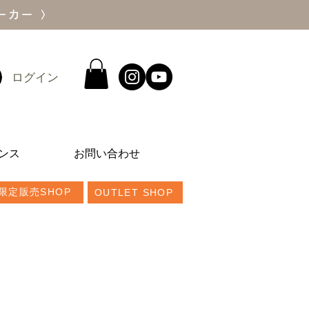
ーカー 〉
ログイン
ンス
お問い合わせ
限定販売SHOP
OUTLET SHOP