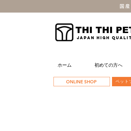
国産
THI THI PE
JAPAN high quali
ホーム
初めての方へ
ONLINE SHOP
ペットソ