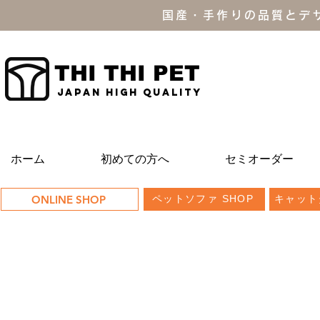
国産・手作りの品質とデ
THI THI PET
JAPAN high quality
ホーム
初めての方へ
セミオーダー
ONLINE SHOP
ペットソファ SHOP
キャット