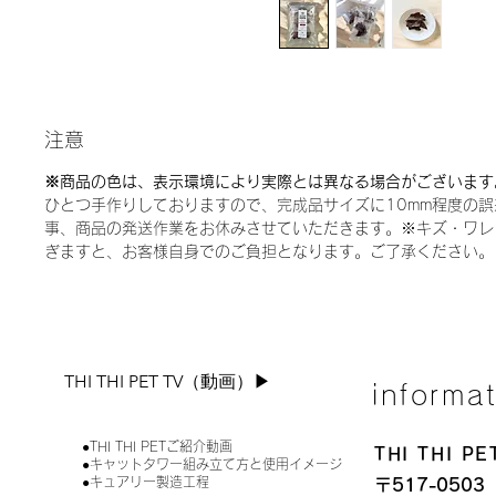
注意
※商品の色は、表示環境により実際とは異なる場合がございます
ひとつ手作りしておりますので、完成品サイズに10mm程度の
事、商品の発送作業をお休みさせていただきます。※キズ・ワレ
ぎますと、お客様自身でのご負担となります。ご了承ください。
THI THI PET TV（動画）▶︎
informa
●THI THI PETご紹介動画
THI THI 
●キャットタワー組み立て方と使用イメージ
●キュアリー製造工程
〒517-0503