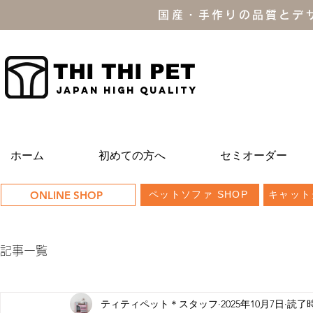
国産・手作りの品質とデ
THI THI PET
JAPAN high quality
ホーム
初めての方へ
セミオーダー
ONLINE SHOP
ペットソファ SHOP
キャット
記事一覧
ティティペット＊スタッフ
2025年10月7日
読了時