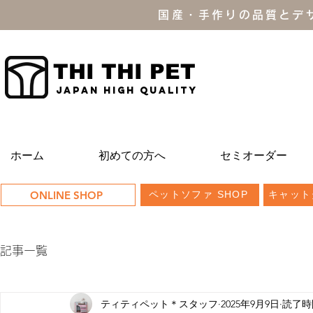
国産・手作りの品質とデ
THI THI PET
JAPAN high quality
ホーム
初めての方へ
セミオーダー
ONLINE SHOP
ペットソファ SHOP
キャット
記事一覧
ティティペット＊スタッフ
2025年9月9日
読了時間