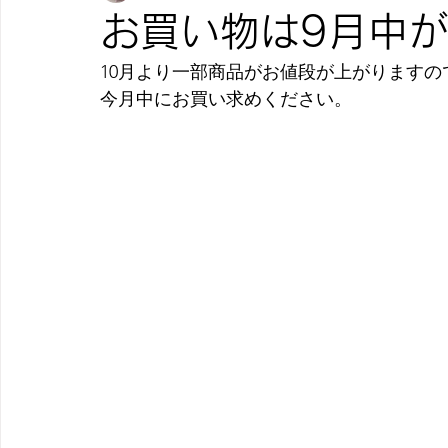
お買い物は9月中
10月より一部商品がお値段が上がります
今月中にお買い求めください。