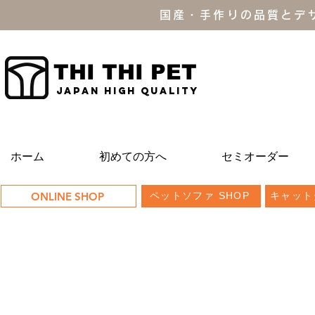
国産・手作りの品質とデ
THI THI PET
JAPAN high quality
ホーム
初めての方へ
セミオーダー
ONLINE SHOP
ペットソファ SHOP
キャット