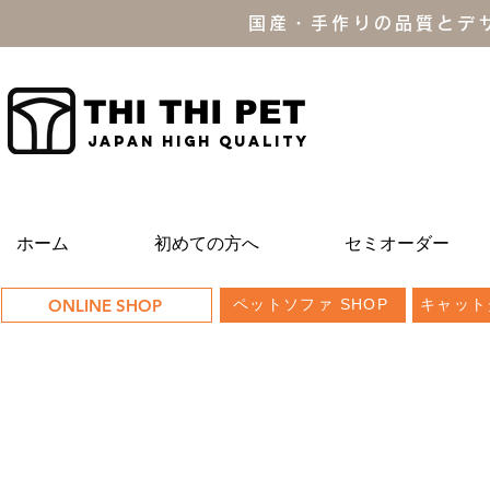
国産・手作りの品質とデ
THI THI PET
JAPAN high quality
ホーム
初めての方へ
セミオーダー
ONLINE SHOP
ペットソファ SHOP
キャット