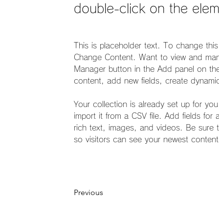
double-click on the ele
This is placeholder text. To change this
Change Content. Want to view and manag
Manager button in the Add panel on the
content, add new fields, create dynam
Your collection is already set up for yo
import it from a CSV file. Add fields fo
rich text, images, and videos. Be sure t
so visitors can see your newest content 
Previous