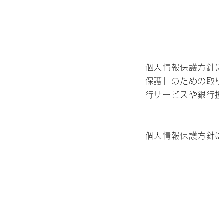
個人情報保護方針
保護」のための取
行サービスや銀行
個人情報保護方針