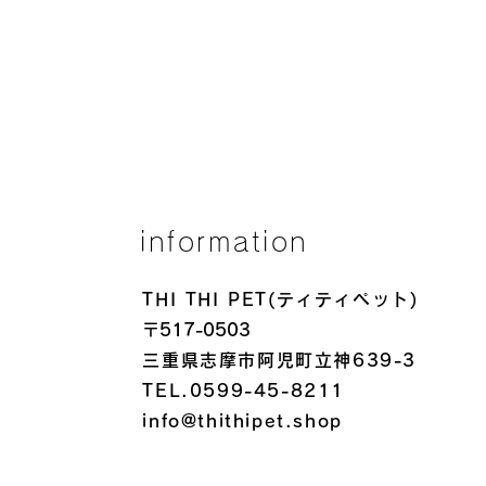
information
THI THI PET(ティティペット)
〒517-0503
三重県志摩市阿児町立神639-3
TEL.0599-45-8211
info@thithipet.shop