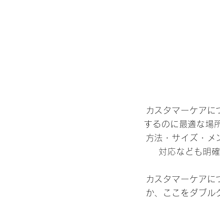
カスタマーケアに
するのに最適な場
方法・サイズ・メ
対応なども明
カスタマーケアに
か、ここをダブル