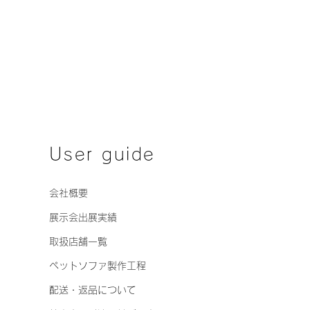
User guide
会社概要
展示会出展実績
取扱店舗一覧
ペットソファ製作工程
配送・返品について