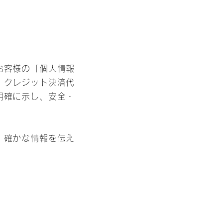
お客様の「個人情報
、クレジット決済代
明確に示し、安全・
。確かな情報を伝え