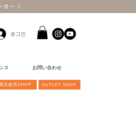
ーカー 〉
로그인
ンス
お問い合わせ
限定販売SHOP
OUTLET SHOP