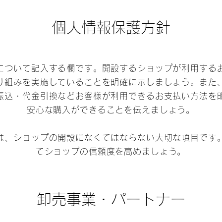
個人情報保護方針
について記入する欄です。開設するショップが利用する
り組みを実施していることを明確に示しましょう。また
振込・代金引換などお客様が利用できるお支払い方法を
安心な購入ができることを伝えましょう。
は、ショップの開設になくてはならない大切な項目です
てショップの信頼度を高めましょう。
卸売事業・パートナー