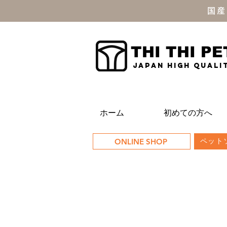
国産
THI THI PE
JAPAN high quali
ホーム
初めての方へ
ONLINE SHOP
ペットソ