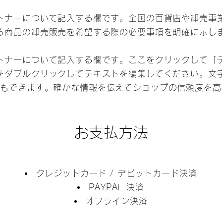
トナーについて記入する欄です。全国の百貨店や卸売事
る商品の卸売販売を希望する際の必要事項を明確に示し
トナーについて記入する欄です。ここをクリックして「
をダブルクリックしてテキストを編集してください。文
ともできます。確かな情報を伝えてショップの信頼度を高
お支払方法
クレジットカード / デビットカード決済
PAYPAL 決済
オフライン決済