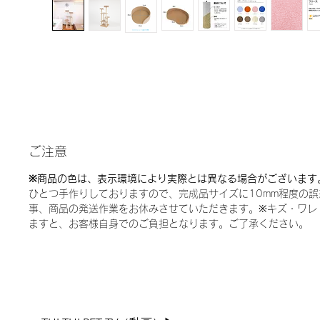
ご注意
※商品の色は、表示環境により実際とは異なる場合がございます
ひとつ手作りしておりますので、完成品サイズに10mm程度の
事、商品の発送作業をお休みさせていただきます。※キズ・ワレ
ますと、お客様自身でのご負担となります。ご了承ください。