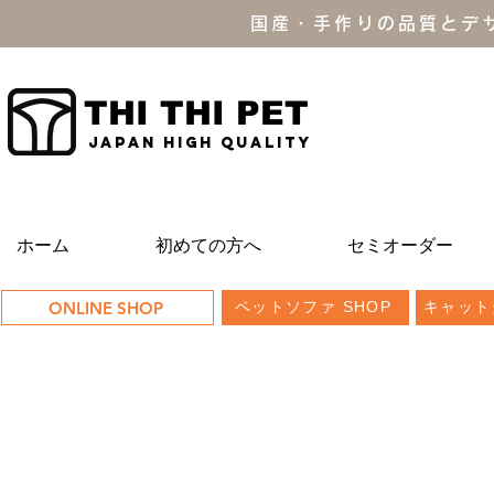
国産・手作りの品質とデ
THI THI PET
JAPAN high quality
ホーム
初めての方へ
セミオーダー
ONLINE SHOP
ペットソファ SHOP
キャット