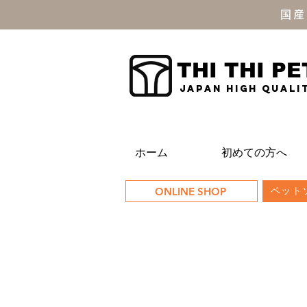
国産
THI THI PE
JAPAN high quali
ホーム
初めての方へ
ONLINE SHOP
ペットソ