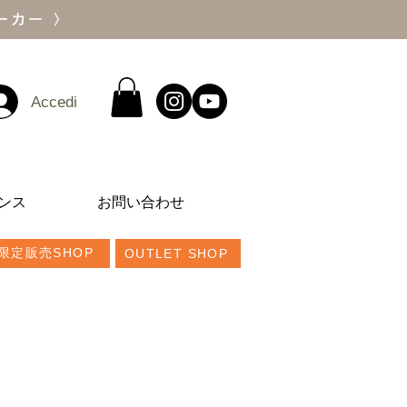
ーカー 〉
Accedi
ンス
お問い合わせ
限定販売SHOP
OUTLET SHOP