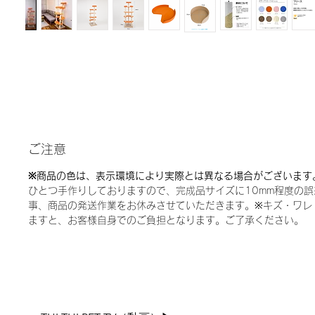
ご注意
※商品の色は、表示環境により実際とは異なる場合がございます
ひとつ手作りしておりますので、完成品サイズに10mm程度の
事、商品の発送作業をお休みさせていただきます。※キズ・ワレ
ますと、お客様自身でのご負担となります。ご了承ください。