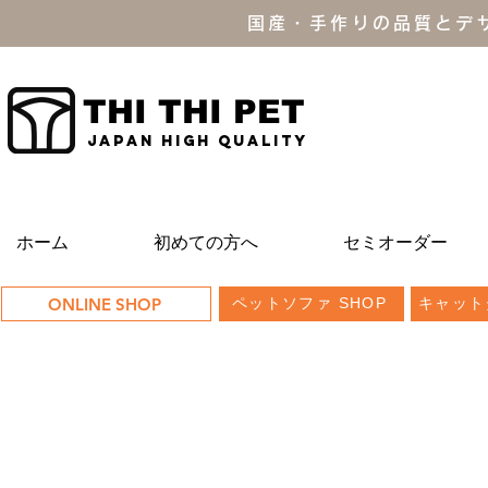
国産・手作りの品質とデ
THI THI PET
JAPAN high quality
ホーム
初めての方へ
セミオーダー
ONLINE SHOP
ペットソファ SHOP
キャット