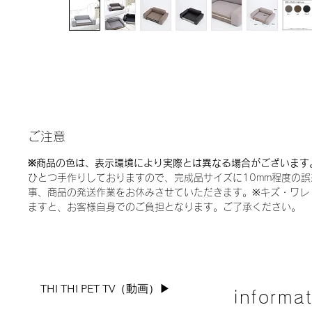
ご注意
※
商品の色は、表示環境により実際とは異なる場合がございます
ひとつ手作りしておりますので、完成品サイズに10mm程度の
事、商品の発送作業をお休みさせていただきます。
※
キズ・ワレ
ますと、お客様自身でのご負担となります。ご了承ください。
THI THI PET TV（動画）▶︎
informa