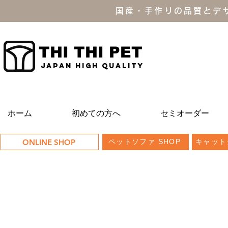
国産・手作りの品質とデ
THI THI PET
JAPAN high quality
ホーム
初めての方へ
セミオーダー
ONLINE SHOP
ペットソファ SHOP
キャット