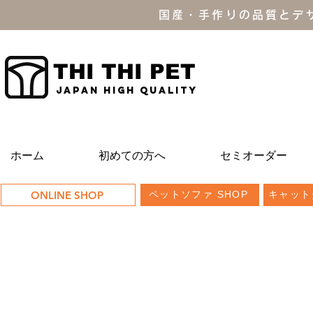
国産・手作りの品質とデ
THI THI PET
JAPAN high quality
ホーム
初めての方へ
セミオーダー
ONLINE SHOP
ペットソファ SHOP
キャット