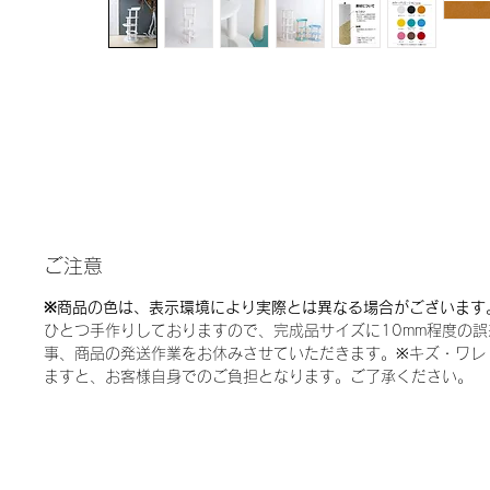
ご注意
※商品の色は、表示環境により実際とは異なる場合がございます
ひとつ手作りしておりますので、完成品サイズに10mm程度の
事、商品の発送作業をお休みさせていただきます。※キズ・ワレ
ますと、お客様自身でのご負担となります。ご了承ください。