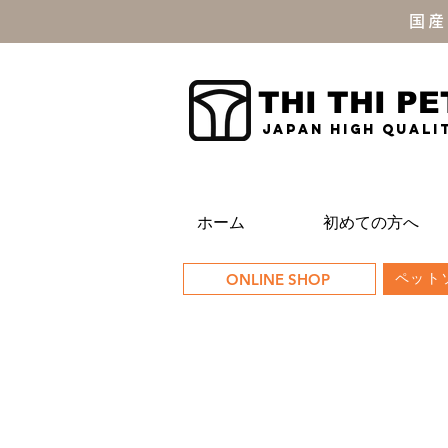
国産
THI THI PE
JAPAN high quali
ホーム
初めての方へ
ONLINE SHOP
ペットソ