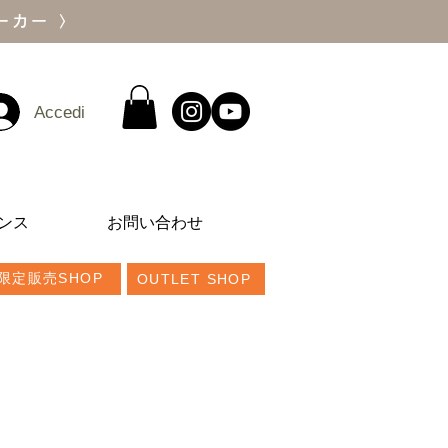
ーカー 〉
Accedi
ンス
お問い合わせ
限定販売SHOP
OUTLET SHOP