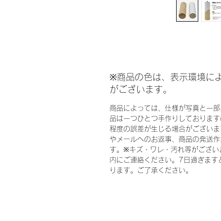
※商品の色は、表示環境に
がございます。
商品によっては、仕様が写真と一部
品は一つひとつ手作りしております
程度の誤差が生じる場合がございま
やメールへのお返事、商品の発送作
す。※キズ・ワレ・汚れ等がござい
内にご連絡ください。7日過ぎます
ります。ご了承ください。