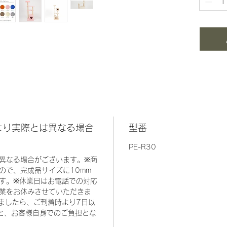
より実際とは異なる場合
型番
PE-R30
異なる場合がございます。※商
ので、完成品サイズに10mm
す。※休業日はお電話での対応
業をお休みさせていただきま
ましたら、ご到着時より7日以
と、お客様自身でのご負担とな