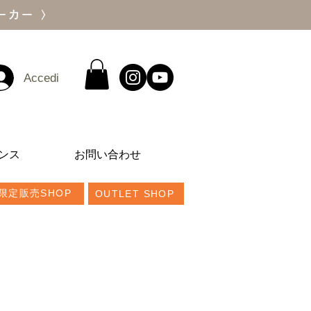
ーカー 〉
Accedi
ンス
お問い合わせ
限定販売SHOP
OUTLET SHOP