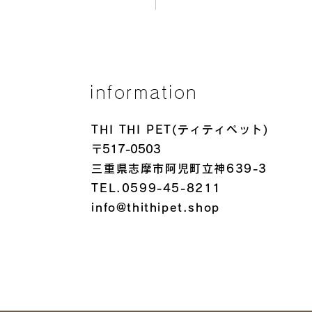
information
THI THI PET(ティティペット)
〒517-0503
三重県志摩市阿児町立神639-3
TEL.0599-45-8211
info@thithipet.shop