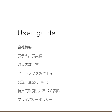
User guide
会社概要
展示会出展実績
取扱店舗一覧
ペットソファ製作工程
配送・返品について
特定商取引法に基づく表記
​
プライバシーポリシー