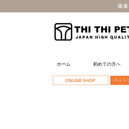
国産
THI THI PE
JAPAN high quali
ホーム
初めての方へ
ONLINE SHOP
ペットソ