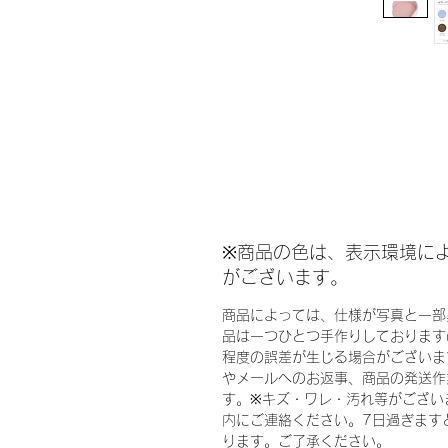
※商品の色は、表示環境に
がございます。
商品によっては、仕様が写真と一部
品は一つひとつ手作りしております
程度の誤差が生じる場合がございま
やメールへのお返事、商品の発送作
す。※キズ・ワレ・汚れ等がござい
内にご連絡ください。7日過ぎます
ります。ご了承ください。