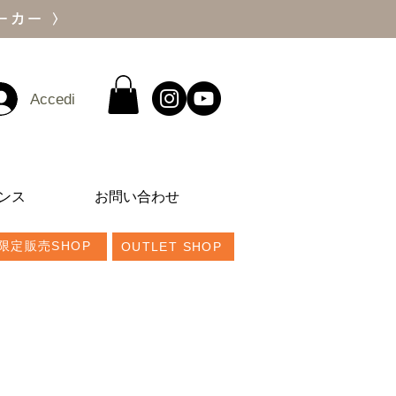
ーカー 〉
Accedi
ンス
お問い合わせ
限定販売SHOP
OUTLET SHOP