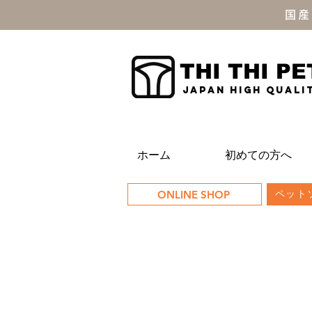
国産
THI THI PE
JAPAN high quali
ホーム
初めての方へ
ONLINE SHOP
ペットソ