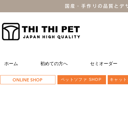
国産・手作りの品質とデ
THI THI PET
JAPAN high quality
ホーム
初めての方へ
セミオーダー
ONLINE SHOP
ペットソファ SHOP
キャット