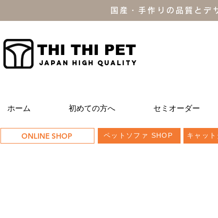
国産・手作りの品質とデ
THI THI PET
JAPAN high quality
ホーム
初めての方へ
セミオーダー
ONLINE SHOP
ペットソファ SHOP
キャット