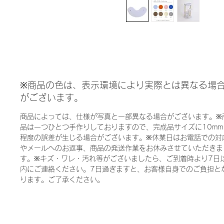
※商品の色は、表示環境により実際とは異なる場
がございます。
商品によっては、仕様が写真と一部異なる場合がございます。※
品は一つひとつ手作りしておりますので、完成品サイズに10mm
程度の誤差が生じる場合がございます。※休業日はお電話での対
やメールへのお返事、商品の発送作業をお休みさせていただきま
す。※キズ・ワレ・汚れ等がございましたら、ご到着時より7日
内にご連絡ください。7日過ぎますと、お客様自身でのご負担と
ります。ご了承ください。