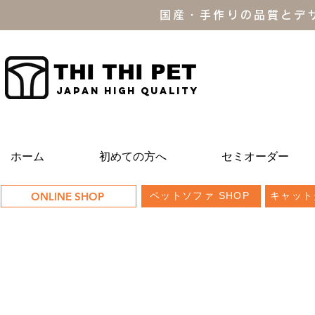
国産・手作りの品質とデ
THI THI PET
JAPAN high quality
ホーム
初めての方へ
セミオーダー
ONLINE SHOP
ペットソファ SHOP
キャット