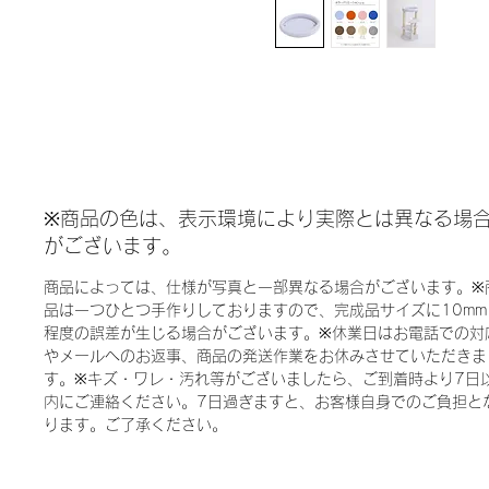
※商品の色は、表示環境により実際とは異なる場
がございます。
商品によっては、仕様が写真と一部異なる場合がございます。※
品は一つひとつ手作りしておりますので、完成品サイズに10mm
程度の誤差が生じる場合がございます。※休業日はお電話での対
やメールへのお返事、商品の発送作業をお休みさせていただきま
す。※キズ・ワレ・汚れ等がございましたら、ご到着時より7日
内にご連絡ください。7日過ぎますと、お客様自身でのご負担と
ります。ご了承ください。