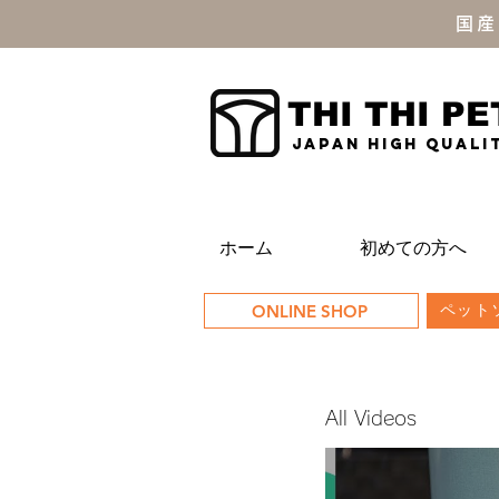
国産
THI THI PE
JAPAN high quali
ホーム
初めての方へ
ONLINE SHOP
ペットソ
All Videos