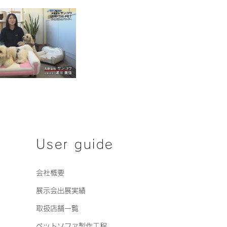
User guide
会社概要
展示会出展実績
取扱店舗一覧
ペットソファ製作工程