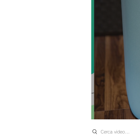
Search videos