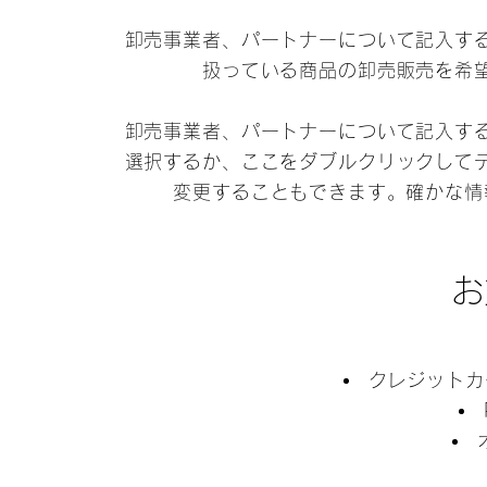
卸売事業者、パートナーについて記入す
扱っている商品の卸売販売を希
卸売事業者、パートナーについて記入す
選択するか、ここをダブルクリックして
変更することもできます。確かな情
お
クレジットカ