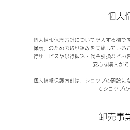
個人
個人情報保護方針について記入する欄で
保護」のための取り組みを実施している
行サービスや銀行振込・代金引換などお
安心な購入がで
個人情報保護方針は、ショップの開設に
てショップの
卸売事