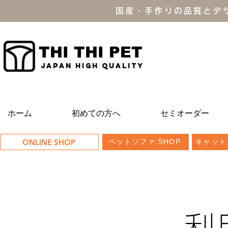
国産・手作りの品質とデ
THI THI PET
JAPAN high quality
ホーム
初めての方へ
セミオーダー
ONLINE SHOP
ペットソファ SHOP
キャット