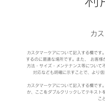
利
カス
カスタマーケアについて記入する欄です
するのに最適な場所です。また、 お客様
方法・サイズ・メンテナンス等について
対応なども明確に示すことで、より信
カスタマーケアについて記入する欄です
か、ここをダブルクリックしてテキスト
こ