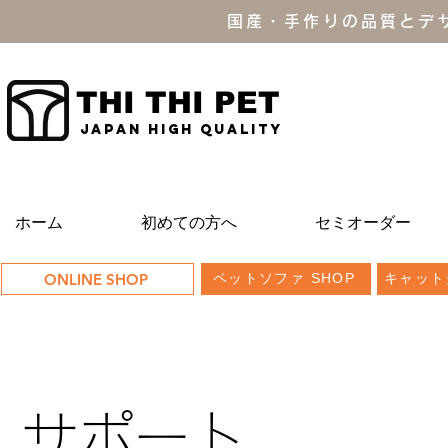
国産・手作りの品質とデ
THI THI PET
JAPAN high quality
ホーム
初めての方へ
セミオーダー
ONLINE SHOP
ペットソファ SHOP
キャット
サポート