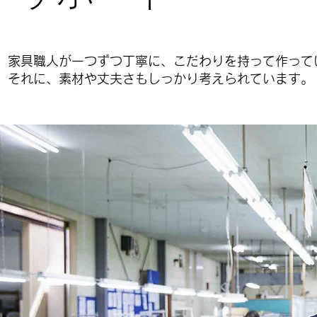
家具職人が一つずつ丁寧に、こだわりを持って作って
それに、素材や丈夫さもしっかり考えられています。