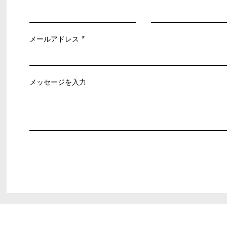
メールアドレス
メッセージを入力