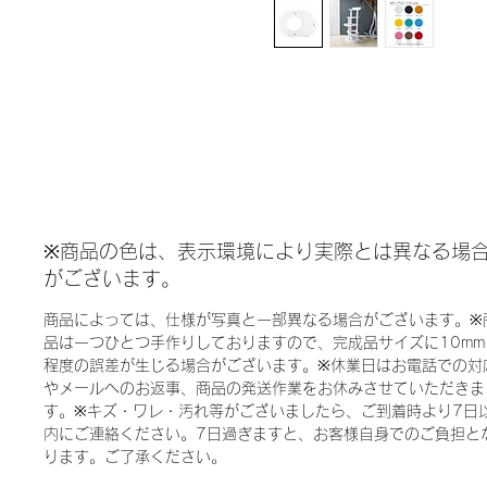
※商品の色は、表示環境により実際とは異なる場
がございます。
商品によっては、仕様が写真と一部異なる場合がございます。※
品は一つひとつ手作りしておりますので、完成品サイズに10mm
程度の誤差が生じる場合がございます。※休業日はお電話での対
やメールへのお返事、商品の発送作業をお休みさせていただきま
す。※キズ・ワレ・汚れ等がございましたら、ご到着時より7日
内にご連絡ください。7日過ぎますと、お客様自身でのご負担と
ります。ご了承ください。