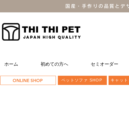
国産・手作りの品質とデ
THI THI PET
JAPAN high quality
ホーム
初めての方へ
セミオーダー
ONLINE SHOP
ペットソファ SHOP
キャット