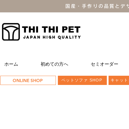
国産・手作りの品質とデ
THI THI PET
JAPAN high quality
ホーム
初めての方へ
セミオーダー
ONLINE SHOP
ペットソファ SHOP
キャット