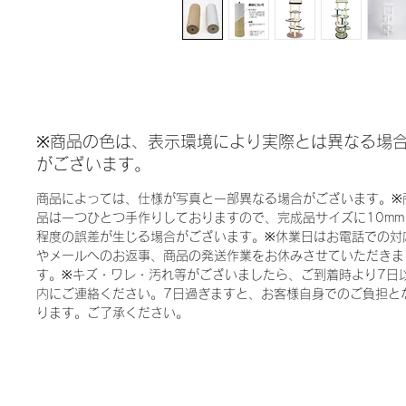
※商品の色は、表示環境により実際とは異なる場
がございます。
商品によっては、仕様が写真と一部異なる場合がございます。※
品は一つひとつ手作りしておりますので、完成品サイズに10mm
程度の誤差が生じる場合がございます。※休業日はお電話での対
やメールへのお返事、商品の発送作業をお休みさせていただきま
す。※キズ・ワレ・汚れ等がございましたら、ご到着時より7日
内にご連絡ください。7日過ぎますと、お客様自身でのご負担と
ります。ご了承ください。