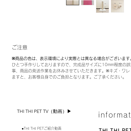
ご注意
※商品の色は、表示環境により実際とは異なる場合がございます
ひとつ手作りしておりますので、完成品サイズに10mm程度の
事、商品の発送作業をお休みさせていただきます。※キズ・ワレ
ますと、お客様自身でのご負担となります。ご了承ください｡
THI THI PET TV（動画）▶︎
informa
●THI THI PETご紹介動画
THI THI 