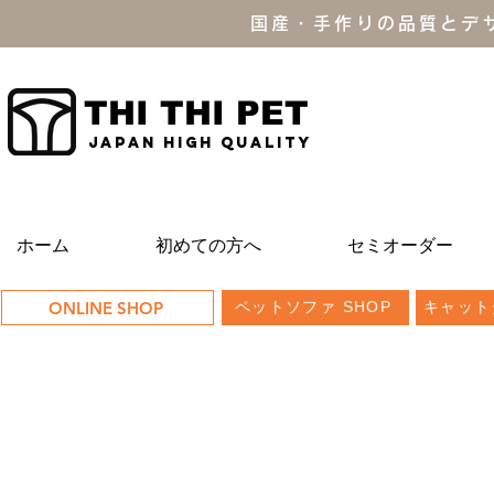
国産・手作りの品質とデ
THI THI PET
JAPAN high quality
ホーム
初めての方へ
セミオーダー
ONLINE SHOP
ペットソファ SHOP
キャット