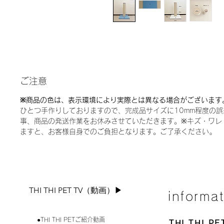
ご注意
※商品の色は、表示環境により実際とは異なる場合がございます
ひとつ手作りしておりますので、完成品サイズに10mm程度の
事、商品の発送作業をお休みさせていただきます。※キズ・ワレ
ますと、お客様自身でのご負担となります。ご了承ください｡
THI THI PET TV（動画）▶︎
informa
●THI THI PETご紹介動画
THI THI 