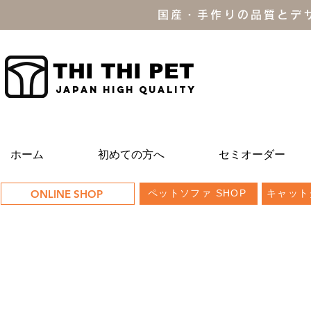
国産・手作りの品質とデ
THI THI PET
JAPAN high quality
ホーム
初めての方へ
セミオーダー
ONLINE SHOP
ペットソファ SHOP
キャット