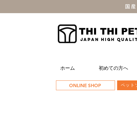
国産
THI THI PE
JAPAN high quali
ホーム
初めての方へ
ONLINE SHOP
ペットソ