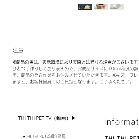
注意
※商品の色は、表示環境により実際とは異なる場合がございます
ひとつ手作りしておりますので、完成品サイズに10mm程度の
事、商品の発送作業をお休みさせていただきます。※キズ・ワレ
ますと、お客様自身でのご負担となります。ご了承ください。
THI THI PET TV（動画）▶︎
informa
●THI THI PETご紹介動画
THI THI 