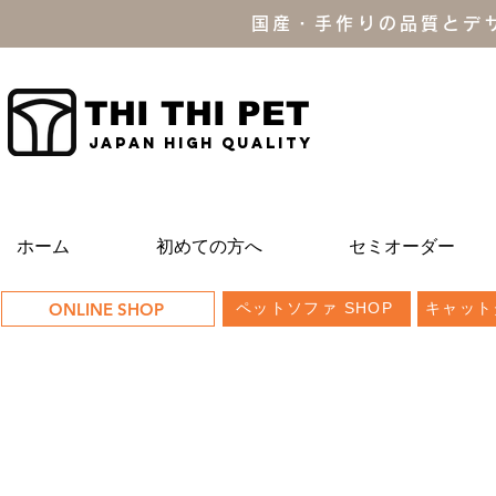
国産・手作りの品質とデ
THI THI PET
JAPAN high quality
ホーム
初めての方へ
セミオーダー
ONLINE SHOP
ペットソファ SHOP
キャット