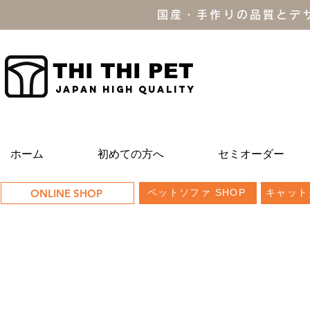
国産・手作りの品質とデ
THI THI PET
JAPAN high quality
ホーム
初めての方へ
セミオーダー
ONLINE SHOP
ペットソファ SHOP
キャット