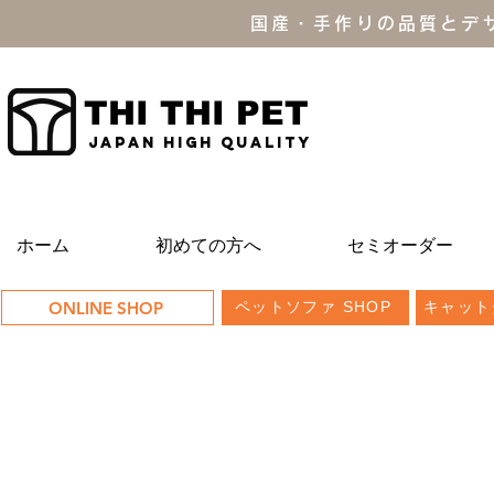
国産・手作りの品質とデ
THI THI PET
JAPAN high quality
ホーム
初めての方へ
セミオーダー
ONLINE SHOP
ペットソファ SHOP
キャット