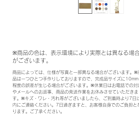
※商品の色は、表示環境により実際とは異なる場
がございます。
商品によっては、仕様が写真と一部異なる場合がございます。※
品は一つひとつ手作りしておりますので、完成品サイズに10mm
程度の誤差が生じる場合がございます。※休業日はお電話での対
やメールへのお返事、商品の発送作業をお休みさせていただきま
す。※キズ・ワレ・汚れ等がございましたら、ご到着時より7日
内にご連絡ください。7日過ぎますと、お客様自身でのご負担と
ります。ご了承ください。