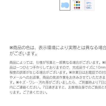
※商品の色は、表示環境により実際とは異なる場
がございます。
商品によっては、仕様が写真と一部異なる場合がございます。※
品は一つひとつ手作りしておりますので、完成品サイズに10mm
程度の誤差が生じる場合がございます。※休業日はお電話での対
やメールへのお返事、商品の発送作業をお休みさせていただきま
す。※キズ・ワレ・汚れ等がございましたら、ご到着時より7日
内にご連絡ください。7日過ぎますと、お客様自身でのご負担と
ります。ご了承ください。