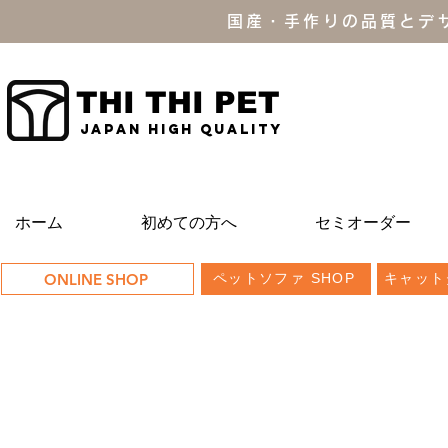
国産・手作りの品質とデ
THI THI PET
JAPAN high quality
ホーム
初めての方へ
セミオーダー
ONLINE SHOP
ペットソファ SHOP
キャット