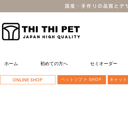
国産・手作りの品質とデ
THI THI PET
JAPAN high quality
ホーム
初めての方へ
セミオーダー
ONLINE SHOP
ペットソファ SHOP
キャット