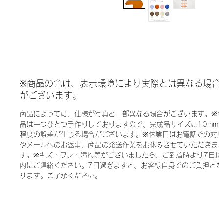
※商品の色は、表示環境により実際とは異なる場
がございます。
商品によっては、仕様が写真と一部異なる場合がございます。※
品は一つひとつ手作りしておりますので、完成品サイズに10mm
程度の誤差が生じる場合がございます。※休業日はお電話での対
やメールへのお返事、商品の発送作業をお休みさせていただきま
す。※キズ・ワレ・汚れ等がございましたら、ご到着時より7日
内にご連絡ください。7日過ぎますと、お客様自身でのご負担と
ります。ご了承ください。