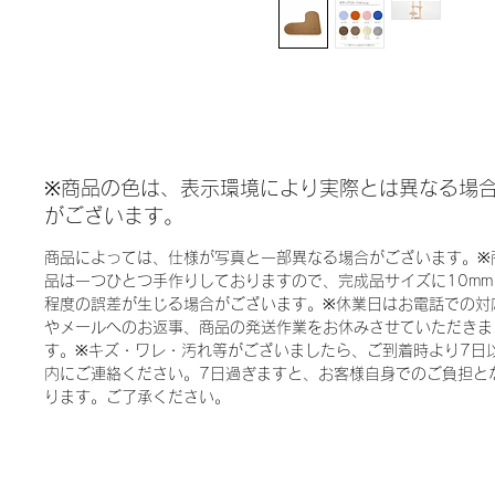
※商品の色は、表示環境により実際とは異なる場
がございます。
商品によっては、仕様が写真と一部異なる場合がございます。※
品は一つひとつ手作りしておりますので、完成品サイズに10mm
程度の誤差が生じる場合がございます。※休業日はお電話での対
やメールへのお返事、商品の発送作業をお休みさせていただきま
す。※キズ・ワレ・汚れ等がございましたら、ご到着時より7日
内にご連絡ください。7日過ぎますと、お客様自身でのご負担と
ります。ご了承ください。