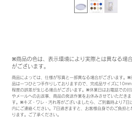
※商品の色は、表示環境により実際とは異なる場
がございます。
商品によっては、仕様が写真と一部異なる場合がございます。※
品は一つひとつ手作りしておりますので、完成品サイズに10mm
程度の誤差が生じる場合がございます。※休業日はお電話での対
やメールへのお返事、商品の発送作業をお休みさせていただきま
す。※キズ・ワレ・汚れ等がございましたら、ご到着時より7日
内にご連絡ください。7日過ぎますと、お客様自身でのご負担と
ります。ご了承ください。