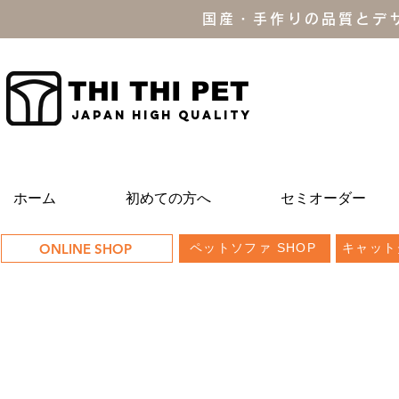
国産・手作りの品質とデ
THI THI PET
JAPAN high quality
ホーム
初めての方へ
セミオーダー
ONLINE SHOP
ペットソファ SHOP
キャット