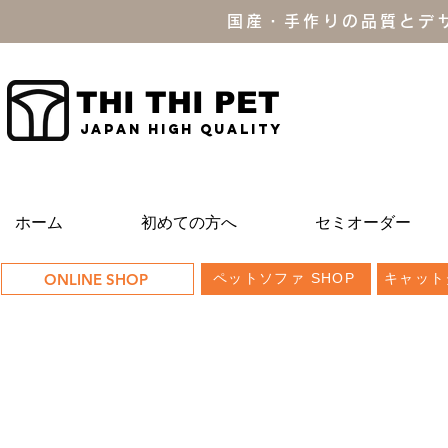
国産・手作りの品質とデ
THI THI PET
JAPAN high quality
ホーム
初めての方へ
セミオーダー
ONLINE SHOP
ペットソファ SHOP
キャット