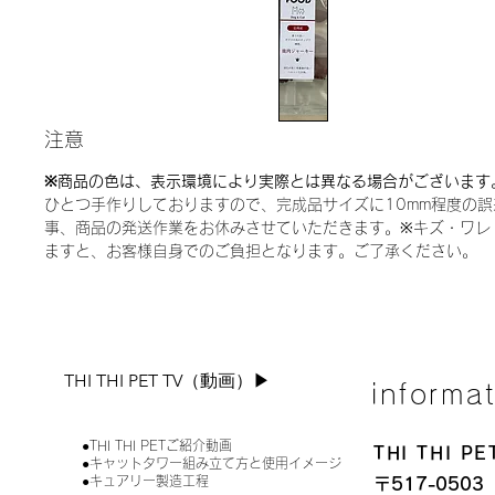
注意
※商品の色は、表示環境により実際とは異なる場合がございます
ひとつ手作りしておりますので、完成品サイズに10mm程度の
事、商品の発送作業をお休みさせていただきます。※キズ・ワレ
ますと、お客様自身でのご負担となります。ご了承ください。
THI THI PET TV（動画）▶︎
informa
●THI THI PETご紹介動画
THI THI 
●キャットタワー組み立て方と使用イメージ
●キュアリー製造工程
〒517-0503