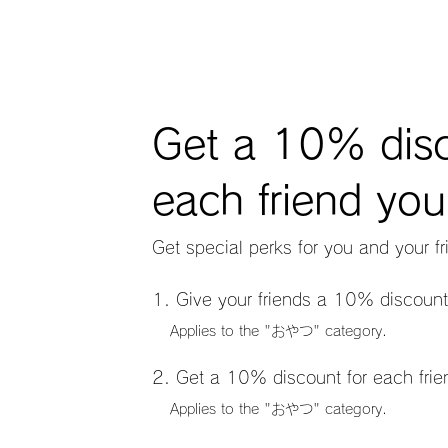
Get a 10% disc
each friend you
Get special perks for you and your fr
Give your friends a 10% discount
Applies to the "おやつ" category.
Get a 10% discount for each frie
Applies to the "おやつ" category.