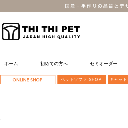
国産・手作りの品質とデ
THI THI PET
JAPAN high quality
ホーム
初めての方へ
セミオーダー
ONLINE SHOP
ペットソファ SHOP
キャット