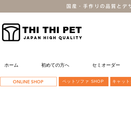
国産・手作りの品質とデ
THI THI PET
JAPAN high quality
ホーム
初めての方へ
セミオーダー
ONLINE SHOP
ペットソファ SHOP
キャット