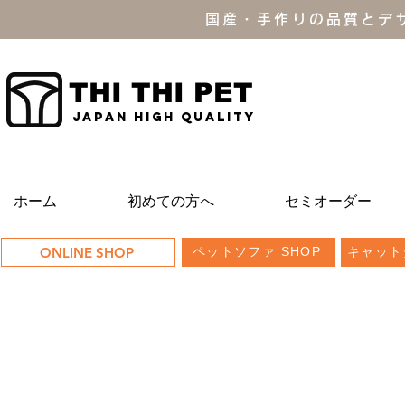
国産・手作りの品質とデ
THI THI PET
JAPAN high quality
ホーム
初めての方へ
セミオーダー
ONLINE SHOP
ペットソファ SHOP
キャット