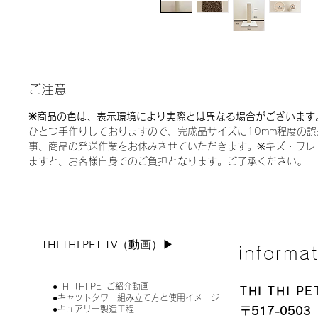
ご注意
※商品の色は、表示環境により実際とは異なる場合がございます
ひとつ手作りしておりますので、完成品サイズに10mm程度の
事、商品の発送作業をお休みさせていただきます。※キズ・ワレ
ますと、お客様自身でのご負担となります。ご了承ください｡
THI THI PET TV（動画）▶︎
informa
●THI THI PETご紹介動画
THI THI 
●キャットタワー組み立て方と使用イメージ
●キュアリー製造工程
〒517-0503