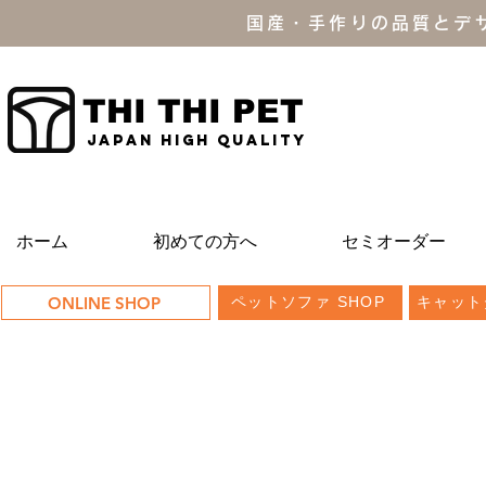
国産・手作りの品質とデ
THI THI PET
JAPAN high quality
ホーム
初めての方へ
セミオーダー
ONLINE SHOP
ペットソファ SHOP
キャット