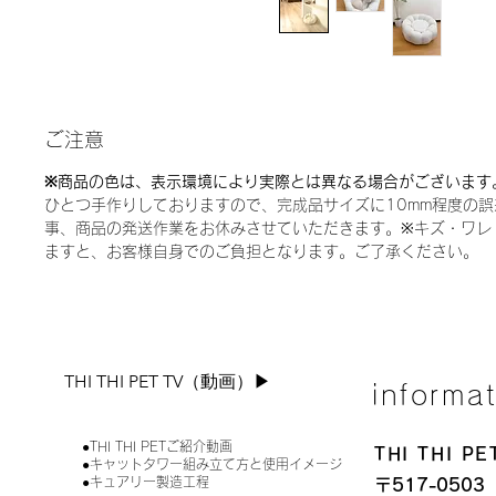
ご注意
※
商品の色は、表示環境により実際とは異なる場合がございます
ひとつ手作りしておりますので、完成品サイズに10mm程度の
事、商品の発送作業をお休みさせていただきます。※キズ・ワレ
ますと、お客様自身でのご負担となります。ご了承ください。
THI THI PET TV（動画）▶︎
informa
●THI THI PETご紹介動画
THI THI 
●キャットタワー組み立て方と使用イメージ
●キュアリー製造工程
〒517-0503