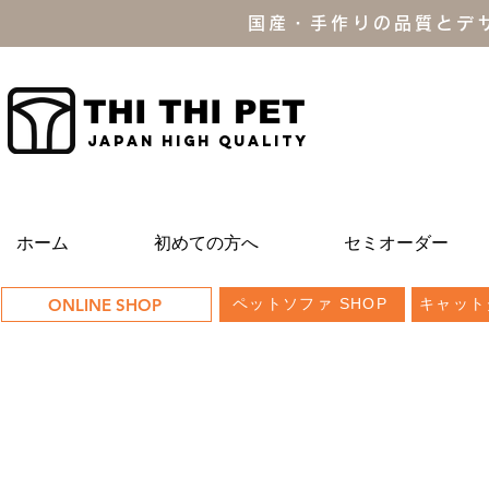
国産・手作りの品質とデ
THI THI PET
JAPAN high quality
ホーム
初めての方へ
セミオーダー
ONLINE SHOP
ペットソファ SHOP
キャット