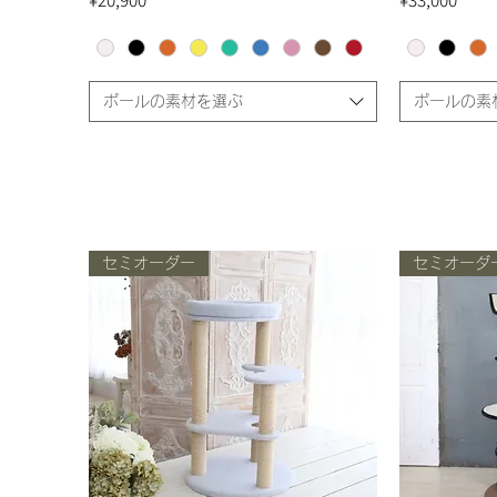
¥20,900
¥33,000
ポールの素材を選ぶ
ポールの素
セミオーダー
セミオーダ