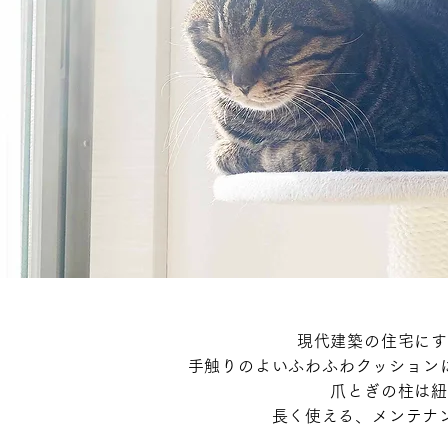
現代建築の住宅にす
手触りのよいふわふわクッション
爪とぎの柱は紐
​長く使える、メンテ